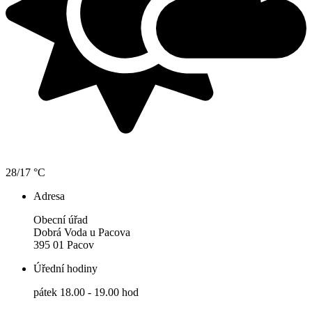
28/17 °C
Adresa
Obecní úřad
Dobrá Voda u Pacova
395 01 Pacov
Úřední hodiny
pátek 18.00 - 19.00 hod