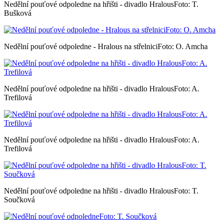
Nedělní pouťové odpoledne na hřišti - divadlo HralousFoto: T.
Bušková
Nedělní pouťové odpoledne - Hralous na střelniciFoto: O. Amcha
Nedělní pouťové odpoledne na hřišti - divadlo HralousFoto: A.
Trefilová
Nedělní pouťové odpoledne na hřišti - divadlo HralousFoto: A.
Trefilová
Nedělní pouťové odpoledne na hřišti - divadlo HralousFoto: T.
Součková