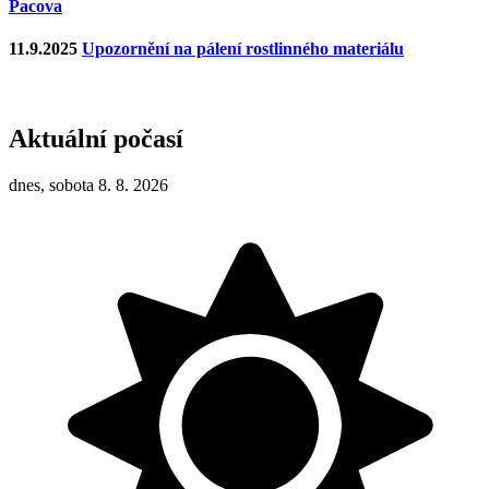
Pacova
11.9.2025
Upozornění na pálení rostlinného materiálu
Aktuální počasí
dnes, sobota 8. 8. 2026