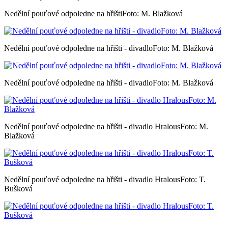
Nedělní pouťové odpoledne na hřištiFoto: M. Blažková
Nedělní pouťové odpoledne na hřišti - divadloFoto: M. Blažková
Nedělní pouťové odpoledne na hřišti - divadloFoto: M. Blažková
Nedělní pouťové odpoledne na hřišti - divadlo HralousFoto: M.
Blažková
Nedělní pouťové odpoledne na hřišti - divadlo HralousFoto: T.
Bušková