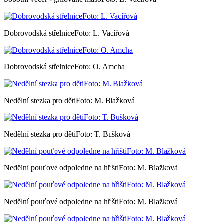
Dobrovodská střelniceFoto: L. Vacířová
Dobrovodská střelniceFoto: O. Amcha
Nedělní stezka pro dětiFoto: M. Blažková
Nedělní stezka pro dětiFoto: T. Bušková
Nedělní pouťové odpoledne na hřištiFoto: M. Blažková
Nedělní pouťové odpoledne na hřištiFoto: M. Blažková