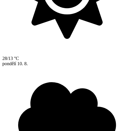
28/13 °C
pondělí
10. 8.