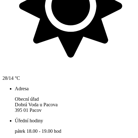
28/14 °C
Adresa
Obecní úřad
Dobrá Voda u Pacova
395 01 Pacov
Úřední hodiny
pátek 18.00 - 19.00 hod