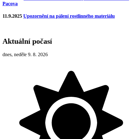
Pacova
11.9.2025
Upozornění na pálení rostlinného materiálu
Aktuální počasí
dnes, neděle 9. 8. 2026