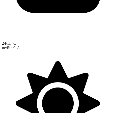
24/11 °C
neděle
9. 8.