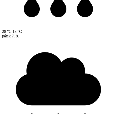
28 °C
18 °C
pátek
7. 8.