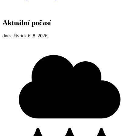
Aktuální počasí
dnes, čtvrtek 6. 8. 2026