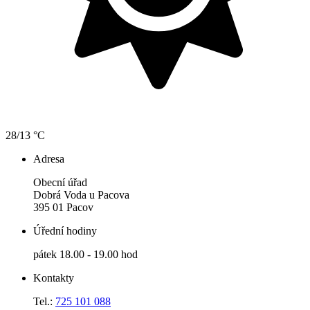
28/13 °C
Adresa
Obecní úřad
Dobrá Voda u Pacova
395 01 Pacov
Úřední hodiny
pátek 18.00 - 19.00 hod
Kontakty
Tel.:
725 101 088