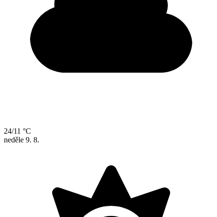
24/11 °C
neděle
9. 8.