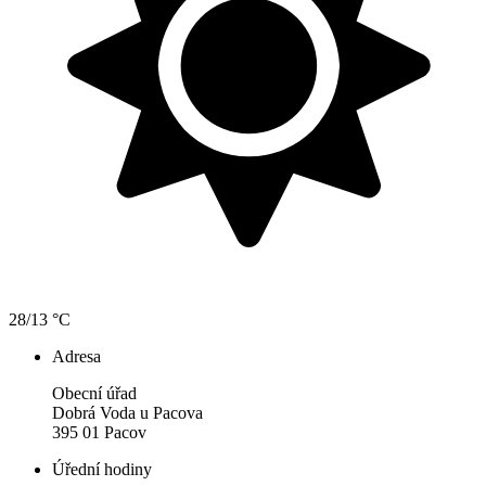
28/13 °C
Adresa
Obecní úřad
Dobrá Voda u Pacova
395 01 Pacov
Úřední hodiny