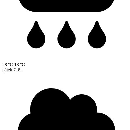
28 °C
18 °C
pátek
7. 8.