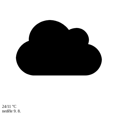
24/11 °C
neděle
9. 8.