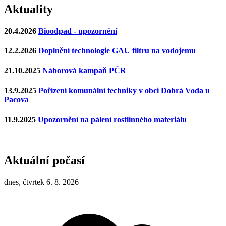
Aktuality
20.4.2026
Bioodpad - upozornění
12.2.2026
Doplnění technologie GAU filtru na vodojemu
21.10.2025
Náborová kampaň PČR
13.9.2025
Pořízení komunální techniky v obci Dobrá Voda u
Pacova
11.9.2025
Upozornění na pálení rostlinného materiálu
Aktuální počasí
dnes, čtvrtek 6. 8. 2026