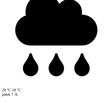
28 °C
18 °C
pátek
7. 8.