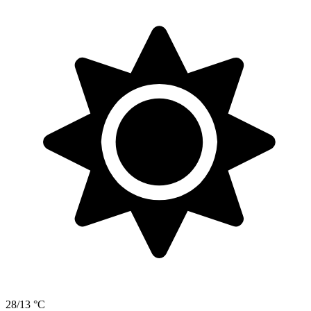
28/13 °C