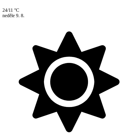
24/11 °C
neděle
9. 8.