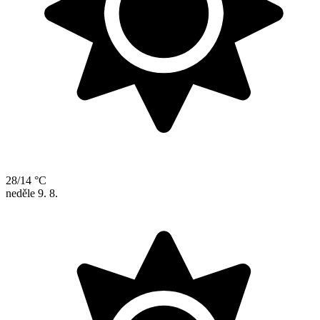
28/14 °C
neděle
9. 8.