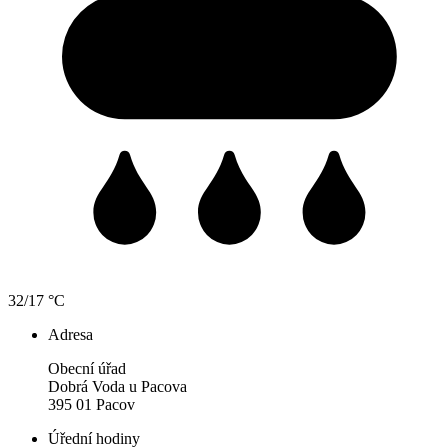
32/17 °C
Adresa
Obecní úřad
Dobrá Voda u Pacova
395 01 Pacov
Úřední hodiny