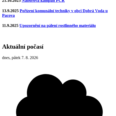
21.10.2025
Náborová kampaň PČR
13.9.2025
Pořízení komunální techniky v obci Dobrá Voda u
Pacova
11.9.2025
Upozornění na pálení rostlinného materiálu
Aktuální počasí
dnes, pátek 7. 8. 2026