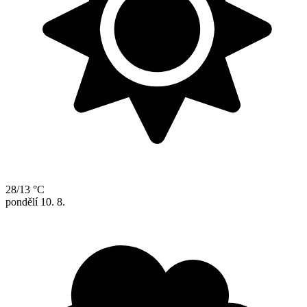
28/13 °C
pondělí
10. 8.