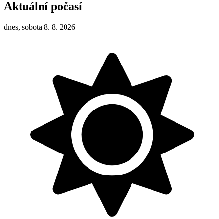
Aktuální počasí
dnes, sobota 8. 8. 2026