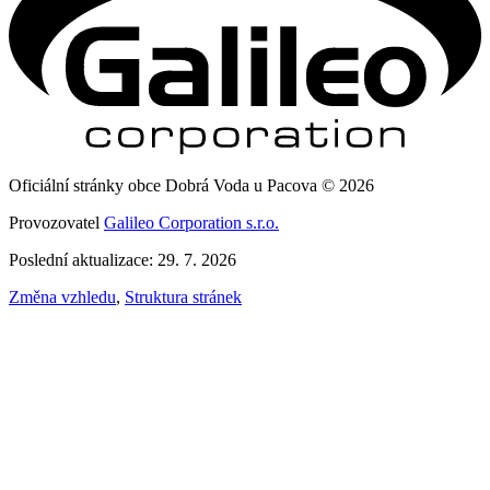
Oficiální stránky obce Dobrá Voda u Pacova © 2026
Provozovatel
Galileo Corporation s.r.o.
Poslední aktualizace: 29. 7. 2026
Změna vzhledu
,
Struktura stránek