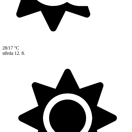
28/17 °C
středa
12. 8.