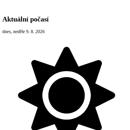
Aktuální počasí
dnes, neděle 9. 8. 2026