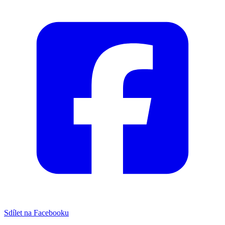
Sdílet na Facebooku