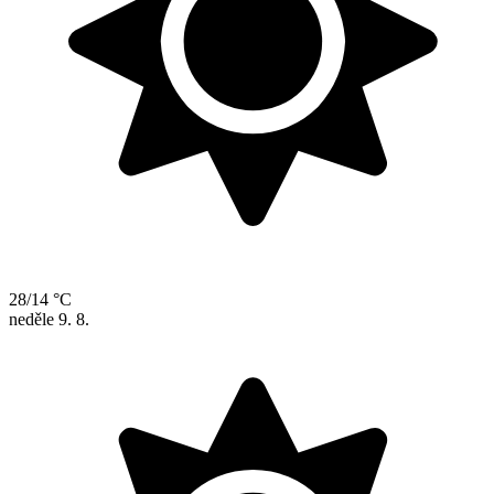
28/14 °C
neděle
9. 8.