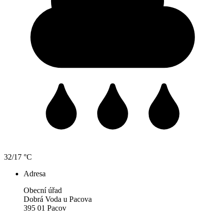
32/17 °C
Adresa
Obecní úřad
Dobrá Voda u Pacova
395 01 Pacov