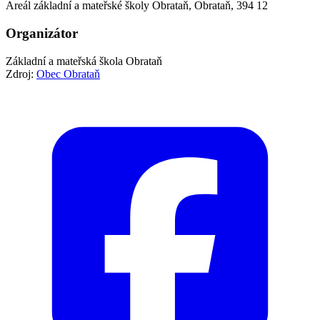
Areál základní a mateřské školy Obrataň, Obrataň, 394 12
Organizátor
Základní a mateřská škola Obrataň
Zdroj:
Obec Obrataň