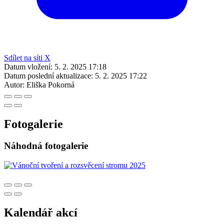
Sdílet na síti X
Datum vložení:
5. 2. 2025 17:18
Datum poslední aktualizace:
5. 2. 2025 17:22
Autor:
Eliška Pokorná
Fotogalerie
Náhodná fotogalerie
Kalendář akcí