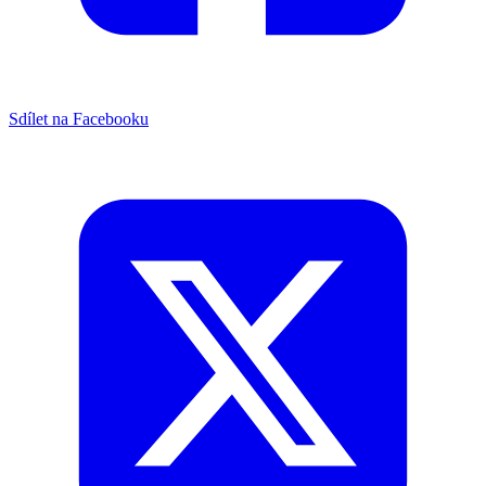
Sdílet na Facebooku