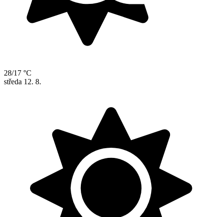
28/17 °C
středa
12. 8.