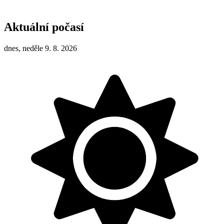
Aktuální počasí
dnes, neděle 9. 8. 2026