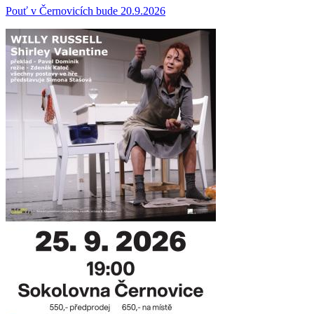
Pouť v Černovicích bude 20.9.2026